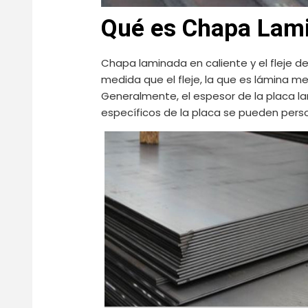
Qué es Chapa Lami
Chapa laminada en caliente y el fleje de
medida que el fleje, la que es lámina met
Generalmente, el espesor de la placa la
específicos de la placa se pueden perso