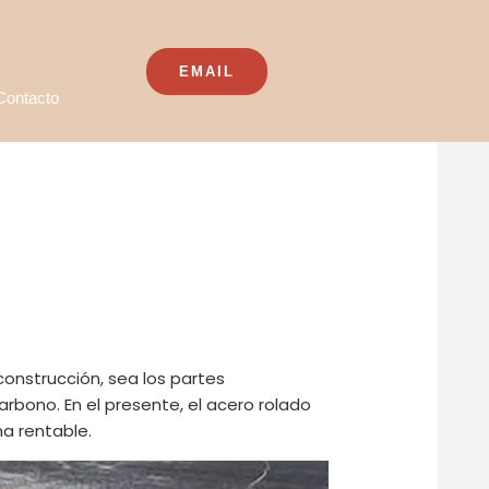
EMAIL
Contacto
onstrucción, sea los partes
arbono. En el presente, el acero rolado
a rentable.