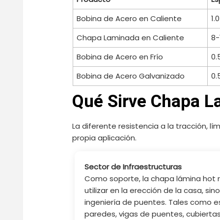
Bobina de Acero en Caliente
1.
Chapa Laminada en Caliente
8-
Bobina de Acero en Frío
0.
Bobina de Acero Galvanizado
0.
Qué Sirve Chapa L
La diferente resistencia a la tracción, 
propia aplicación.
Sector de Infraestructuras
Como soporte, la chapa lámina hot r
utilizar en la erección de la casa, sin
ingeniería de puentes. Tales como es
paredes, vigas de puentes, cubierta