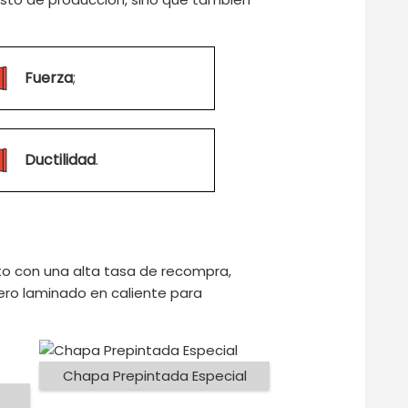
Fuerza
;
Ductilidad
.
o con una alta tasa de recompra,
ro laminado en caliente para
Chapa Prepintada Especial