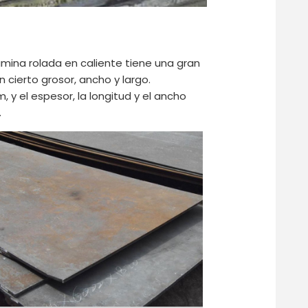
lámina rolada en caliente tiene una gran
 cierto grosor, ancho y largo.
y el espesor, la longitud y el ancho
.