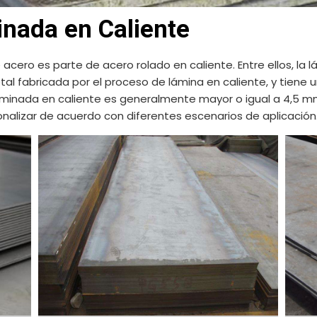
nada en Caliente
 acero es parte de acero rolado en caliente. Entre ellos, la 
al fabricada por el proceso de lámina en caliente, y tiene un
minada en caliente es generalmente mayor o igual a 4,5 mm, 
nalizar de acuerdo con diferentes escenarios de aplicación