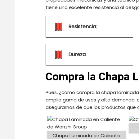
tiene una excelente resistencia al des
Resistencia
;
Dureza
;
Compra la Chapa 
Pues, ¿cómo compra la chapa laminada 
amplia gama de usos y alta demanda, d
asegurarnos de que los productos que
Chapa Laminada en Caliente