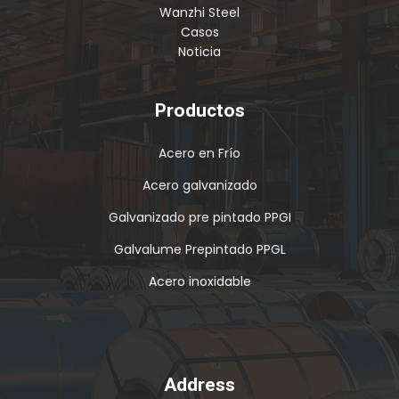
Wanzhi Steel
Casos
Noticia
Productos
Acero en Frío
Acero galvanizado
Galvanizado pre pintado PPGI
Galvalume Prepintado PPGL
Acero inoxidable
Address