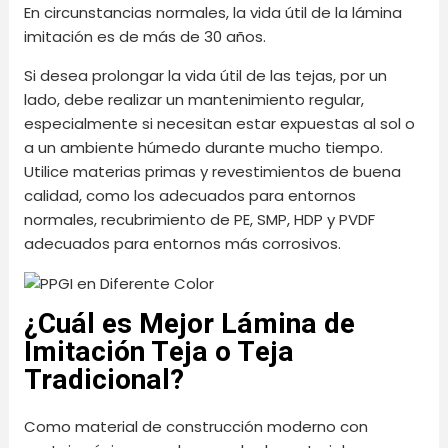
En circunstancias normales, la vida útil de la lámina
imitación es de más de 30 años.
Si desea prolongar la vida útil de las tejas, por un
lado, debe realizar un mantenimiento regular,
especialmente si necesitan estar expuestas al sol o
a un ambiente húmedo durante mucho tiempo.
Utilice materias primas y revestimientos de buena
calidad, como los adecuados para entornos
normales, recubrimiento de PE, SMP, HDP y PVDF
adecuados para entornos más corrosivos.
¿Cuál es Mejor Lámina de
Imitación Teja o Teja
Tradicional?
Como material de construcción moderno con