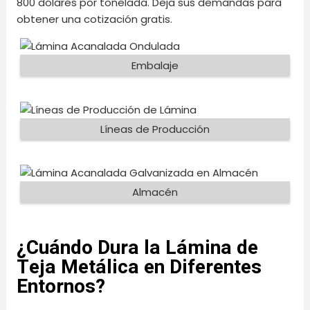
800 dólares por tonelada. Deja sus demandas para
obtener una cotización gratis.
Embalaje
Líneas de Producción
Almacén
¿Cuándo Dura la Lámina de
Teja Metálica en Diferentes
Entornos?