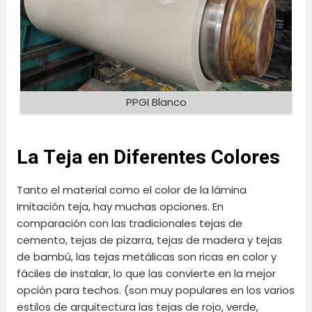
PPGI Blanco
La Teja en Diferentes Colores
Tanto el material como el color de la lámina
Imitación teja, hay muchas opciones. En
comparación con las tradicionales tejas de
cemento, tejas de pizarra, tejas de madera y tejas
de bambú, las tejas metálicas son ricas en color y
fáciles de instalar, lo que las convierte en la mejor
opción para techos. (son muy populares en los varios
estilos de arquitectura las tejas de rojo, verde,