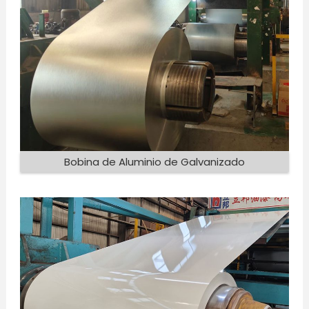
Bobina de Aluminio de Galvanizado