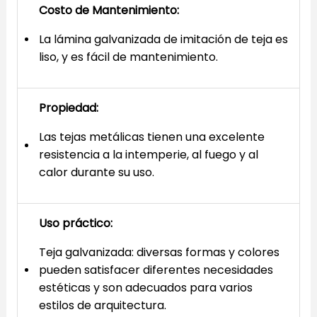
Costo de Mantenimiento:
La lámina galvanizada de imitación de teja es
liso, y es fácil de mantenimiento.
Propiedad:
Las tejas metálicas tienen una excelente
resistencia a la intemperie, al fuego y al
calor durante su uso.
Uso práctico:
Teja galvanizada: diversas formas y colores
pueden satisfacer diferentes necesidades
estéticas y son adecuados para varios
estilos de arquitectura.