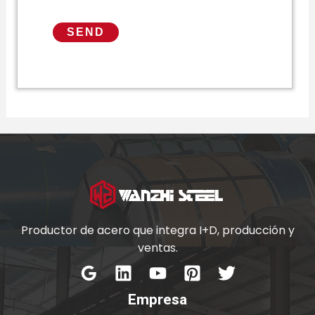
Productor de acero que integra I+D, producción y
ventas.
Empresa