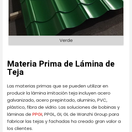
Verde
Materia Prima de Lámina de
Teja
Las materias primas que se pueden utilizar en
producir la lámina imitación teja incluyen acero
galvanizado, acero prepintado, aluminio, PVC,
plástico, fibra de vidrio. Las soluciones de bobinas y
láminas de
PPGI
, PPGL, GI, GL de Wanzhi Group para
fabricar las tejas y fachadas ha creado gran valor a
los clientes.