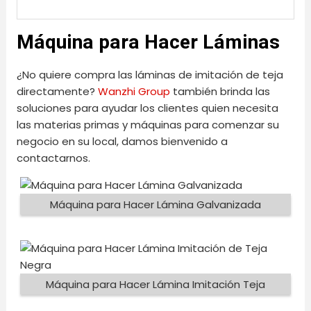
Máquina para Hacer Láminas
¿No quiere compra las láminas de imitación de teja
directamente?
Wanzhi Group
también brinda las
soluciones para ayudar los clientes quien necesita
las materias primas y máquinas para comenzar su
negocio en su local, damos bienvenido a
contactarnos.
Máquina para Hacer Lámina Galvanizada
Máquina para Hacer Lámina Imitación Teja