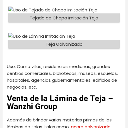
Tejado de Chapa Imitación Teja
Teja Galvanizado
Uso: Como villas, residencias medianas, grandes
centros comerciales, bibliotecas, museos, escuelas,
hospitales, agencias gubernamentales, edificios de
negocios, etc.
Venta de la Lámina de Teja –
Wanzhi Group
Además de brindar varias materias primas de las
láminas de tejas, tales como,
acero galvanizado
,