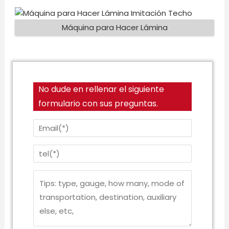
Máquina para Hacer Lámina
No dude en rellenar el siguiente
formulario con sus preguntas.