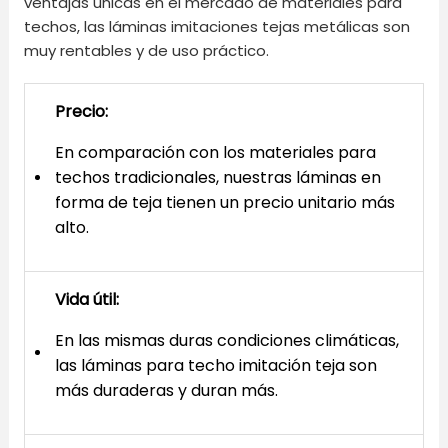
ventajas únicas en el mercado de materiales para
techos, las láminas imitaciones tejas metálicas son
muy rentables y de uso práctico.
Precio:
En comparación con los materiales para
techos tradicionales, nuestras láminas en
forma de teja tienen un precio unitario más
alto.
Vida útil:
En las mismas duras condiciones climáticas,
las láminas para techo imitación teja son
más duraderas y duran más.