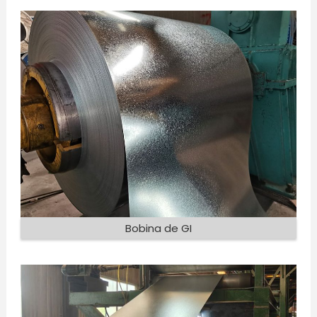
Bobina de GI