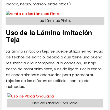
blanco, negro, marrón, entre otros.)
las Láminas Pintro
Uso de la Lámina Imitación
Teja
La lámina imitación teja se puede utilizar en variedad
de techos de edificio, debido a que tiene una buena
resistencia a la intemperie, a la corrosión, un bajo
costo de mantenimiento, y es de ligero. Por lo tanto,
es especialmente adecuadas para pavimentar
tejados de los diferentes edificios con tejados
inclinados.
Uso de Chapa Ondulada