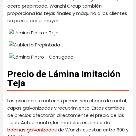
acero prepintado, Wanzhi Group también
proporciona las tejas finales y máquina a los clientes
en precio por al mayor.
Precio de Lámina Imitación
Teja
Las principales materias primas son chapa de metal,
capas galvanizadas y recubrimiento. Estos cambios
de precios afectarán directamente el precio de las
tejas. Actualmente, los modelos estándar de
bobinas galvanizadas
de Wanzhi cuestan entre 600 y