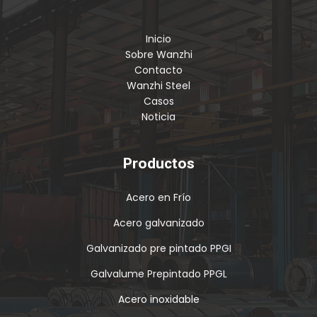
Inicio
Sobre Wanzhi
Contacto
Wanzhi Steel
Casos
Noticia
Productos
Acero en Frío
Acero galvanizado
Galvanizado pre pintado PPGI
Galvalume Prepintado PPGL
Acero inoxidable