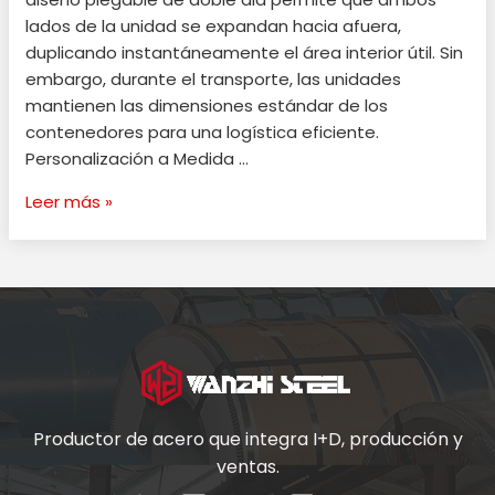
lados de la unidad se expandan hacia afuera,
duplicando instantáneamente el área interior útil. Sin
embargo, durante el transporte, las unidades
mantienen las dimensiones estándar de los
contenedores para una logística eficiente.
Personalización a Medida …
Leer más »
Productor de acero que integra I+D, producción y
ventas.