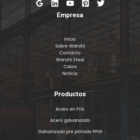
Empresa
Inicio
Sobre Wanzhi
Contacto
Wanzhi Steel
Casos
Noticia
Productos
Acero en Frío
Acero galvanizado
Galvanizado pre pintado PPGI