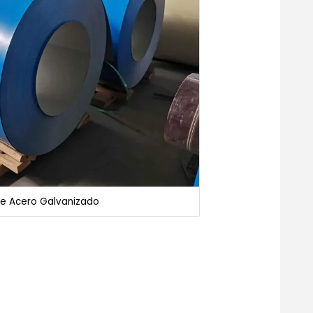
de Acero Galvanizado