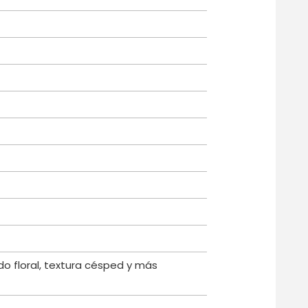
do floral, textura césped y más