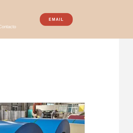
EMAIL
Contacto