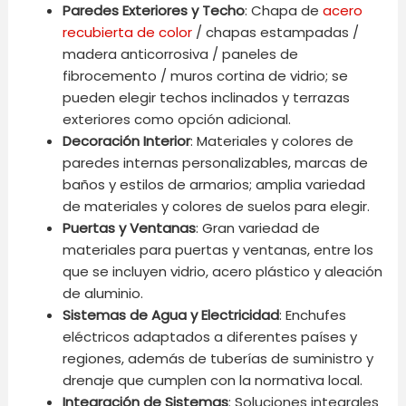
Paredes Exteriores y Techo
: Chapa de
acero
recubierta de color
/ chapas estampadas /
madera anticorrosiva / paneles de
fibrocemento / muros cortina de vidrio; se
pueden elegir techos inclinados y terrazas
exteriores como opción adicional.
Decoración Interior
: Materiales y colores de
paredes internas personalizables, marcas de
baños y estilos de armarios; amplia variedad
de materiales y colores de suelos para elegir.
Puertas y Ventanas
: Gran variedad de
materiales para puertas y ventanas, entre los
que se incluyen vidrio, acero plástico y aleación
de aluminio.
Sistemas de Agua y Electricidad
: Enchufes
eléctricos adaptados a diferentes países y
regiones, además de tuberías de suministro y
drenaje que cumplen con la normativa local.
Integración de Sistemas
: Soluciones integrales