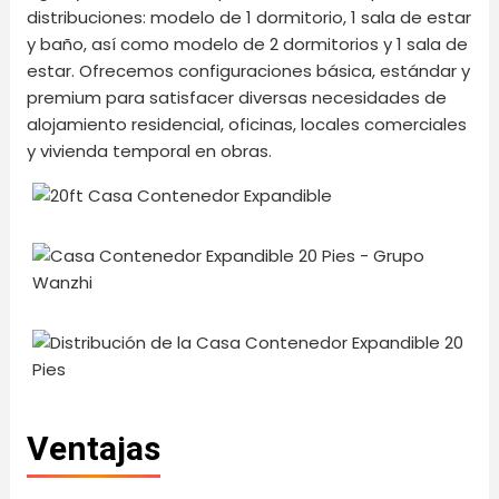
distribuciones: modelo de 1 dormitorio, 1 sala de estar
y baño, así como modelo de 2 dormitorios y 1 sala de
estar. Ofrecemos configuraciones básica, estándar y
premium para satisfacer diversas necesidades de
alojamiento residencial, oficinas, locales comerciales
y vivienda temporal en obras.
Ventajas