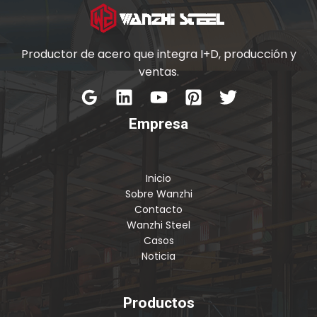
Productor de acero que integra I+D, producción y
ventas.
Empresa
Inicio
Sobre Wanzhi
Contacto
Wanzhi Steel
Casos
Noticia
Productos