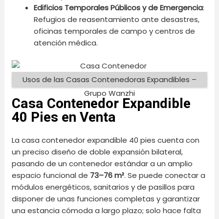
Edificios Temporales Públicos y de Emergencia
:
Refugios de reasentamiento ante desastres,
oficinas temporales de campo y centros de
atención médica.
Usos de las Casas Contenedoras Expandibles –
Grupo Wanzhi
Casa Contenedor Expandible
40 Pies en Venta
La casa contenedor expandible 40 pies cuenta con
un preciso diseño de doble expansión bilateral,
pasando de un contenedor estándar a un amplio
espacio funcional de
73–76 m²
. Se puede conectar a
módulos energéticos, sanitarios y de pasillos para
disponer de unas funciones completas y garantizar
una estancia cómoda a largo plazo; solo hace falta