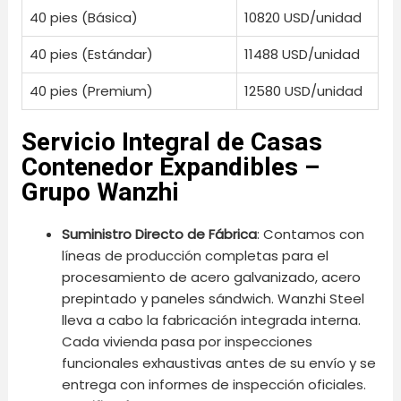
40 pies (Básica)
10820 USD/unidad
40 pies (Estándar)
11488 USD/unidad
40 pies (Premium)
12580 USD/unidad
Servicio Integral de Casas
Contenedor Expandibles –
Grupo Wanzhi
Suministro Directo de Fábrica
: Contamos con
líneas de producción completas para el
procesamiento de acero galvanizado, acero
prepintado y paneles sándwich. Wanzhi Steel
lleva a cabo la fabricación integrada interna.
Cada vivienda pasa por inspecciones
funcionales exhaustivas antes de su envío y se
entrega con informes de inspección oficiales.