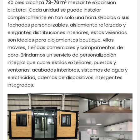
40 pies alcanza
73-76 m²
mediante expansión
bilateral. Cada unidad se puede instalar
completamente en tan solo una hora. Gracias a sus
fachadas personalizables, aislamiento reforzado y
elegantes distribuciones interiores, estas viviendas
son ideales para alojamientos boutique, villas
móviles, tiendas comerciales y campamentos de
obra. Brindamos un servicio de personalización
integral que cubre estilos exteriores, puertas y
ventanas, acabados interiores, sistemas de agua y
electricidad, además de dispositivos inteligentes
integrados.