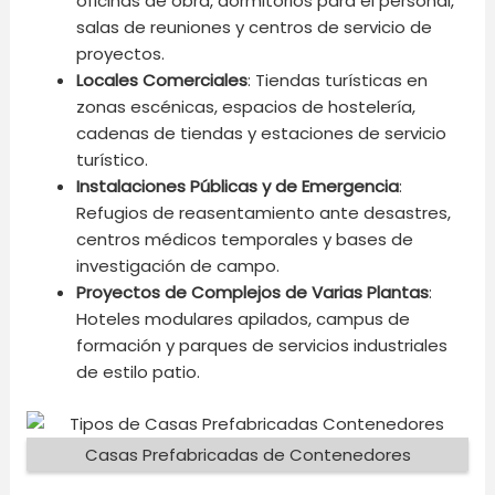
oficinas de obra, dormitorios para el personal,
salas de reuniones y centros de servicio de
proyectos.
Locales Comerciales
: Tiendas turísticas en
zonas escénicas, espacios de hostelería,
cadenas de tiendas y estaciones de servicio
turístico.
Instalaciones Públicas y de Emergencia
:
Refugios de reasentamiento ante desastres,
centros médicos temporales y bases de
investigación de campo.
Proyectos de Complejos de Varias Plantas
:
Hoteles modulares apilados, campus de
formación y parques de servicios industriales
de estilo patio.
Casas Prefabricadas de Contenedores