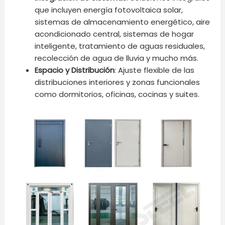
que incluyen energía fotovoltaica solar,
sistemas de almacenamiento energético, aire
acondicionado central, sistemas de hogar
inteligente, tratamiento de aguas residuales,
recolección de agua de lluvia y mucho más.
Espacio y Distribución
: Ajuste flexible de las
distribuciones interiores y zonas funcionales
como dormitorios, oficinas, cocinas y suites.