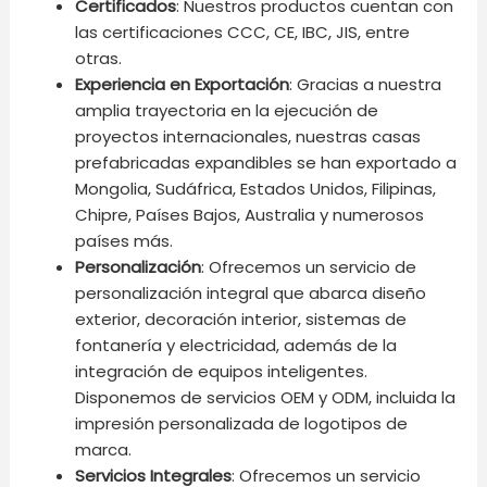
Certificados
: Nuestros productos cuentan con
las certificaciones CCC, CE, IBC, JIS, entre
otras.
Experiencia en Exportación
: Gracias a nuestra
amplia trayectoria en la ejecución de
proyectos internacionales, nuestras casas
prefabricadas expandibles se han exportado a
Mongolia, Sudáfrica, Estados Unidos, Filipinas,
Chipre, Países Bajos, Australia y numerosos
países más.
Personalización
: Ofrecemos un servicio de
personalización integral que abarca diseño
exterior, decoración interior, sistemas de
fontanería y electricidad, además de la
integración de equipos inteligentes.
Disponemos de servicios OEM y ODM, incluida la
impresión personalizada de logotipos de
marca.
Servicios Integrales
: Ofrecemos un servicio