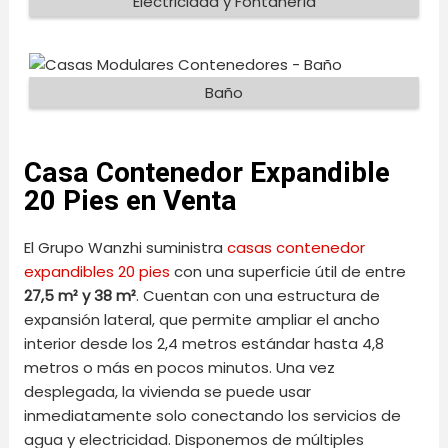
Electricidad y Fontanería
Baño
Casa Contenedor Expandible
20 Pies en Venta
El Grupo Wanzhi suministra
casas contenedor
expandibles 20 pies
con una superficie útil de entre
27,5 m² y 38 m²
. Cuentan con una estructura de
expansión lateral, que permite ampliar el ancho
interior desde los 2,4 metros estándar hasta 4,8
metros o más en pocos minutos. Una vez
desplegada, la vivienda se puede usar
inmediatamente solo conectando los servicios de
agua y electricidad. Disponemos de múltiples