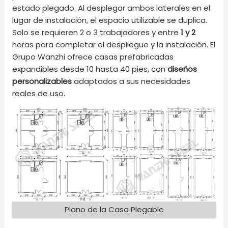
estado plegado. Al desplegar ambos laterales en el
lugar de instalación, el espacio utilizable se duplica.
Solo se requieren 2 o 3 trabajadores y entre
1 y 2
horas para completar el despliegue y la instalación. El
Grupo Wanzhi ofrece casas prefabricadas
expandibles desde 10 hasta 40 pies, con
diseños
personalizables
adaptados a sus necesidades
reales de uso.
Plano de la Casa Plegable