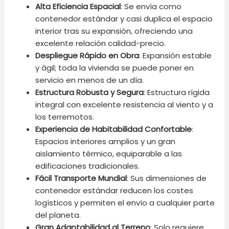
Alta Eficiencia Espacial
: Se envía como
contenedor estándar y casi duplica el espacio
interior tras su expansión, ofreciendo una
excelente relación calidad-precio.
Despliegue Rápido en Obra
: Expansión estable
y ágil; toda la vivienda se puede poner en
servicio en menos de un día.
Estructura Robusta y Segura
: Estructura rígida
integral con excelente resistencia al viento y a
los terremotos.
Experiencia de Habitabilidad Confortable
:
Espacios interiores amplios y un gran
aislamiento térmico, equiparable a las
edificaciones tradicionales.
Fácil Transporte Mundial
: Sus dimensiones de
contenedor estándar reducen los costes
logísticos y permiten el envío a cualquier parte
del planeta.
Gran Adaptabilidad al Terreno
: Solo requiere