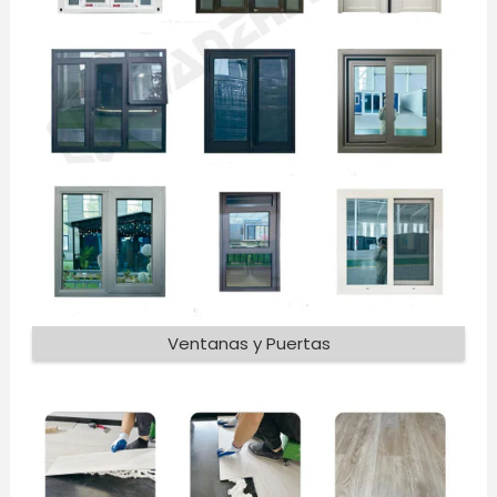
Ventanas y Puertas