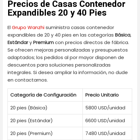
Precios de Casas Contenedor
Expandibles 20 y 40 Pies
El
Grupo Wanzhi
suministra casas contenedor
expandibles de 20 y 40 pies en las categorías
Básica
,
Estándar
y
Premium
con precios directos de fábrica.
Se ofrecen mejoras personalizadas y presupuestos
adaptados; los pedidos al por mayor disponen de
descuentos para soluciones personalizadas
integrales. Si desea ampliar la información, no dude
en contactarnos.
Categoría de Configuración
Precio Unitario
20 pies (Básica)
5800 USD/unidad
20 pies (Estándar)
6600 USD/unidad
20 pies (Premium)
7480 USD/unidad