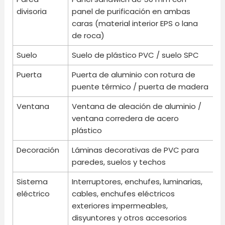
divisoria
panel de purificación en ambas
caras (material interior EPS o lana
de roca)
Suelo
Suelo de plástico PVC / suelo SPC
Puerta
Puerta de aluminio con rotura de
puente térmico / puerta de madera
Ventana
Ventana de aleación de aluminio /
ventana corredera de acero
plástico
Decoración
Láminas decorativas de PVC para
paredes, suelos y techos
Sistema
Interruptores, enchufes, luminarias,
eléctrico
cables, enchufes eléctricos
exteriores impermeables,
disyuntores y otros accesorios