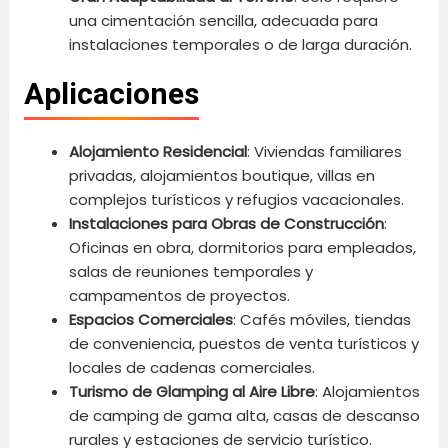
una cimentación sencilla, adecuada para
instalaciones temporales o de larga duración.
Aplicaciones
Alojamiento Residencial
: Viviendas familiares
privadas, alojamientos boutique, villas en
complejos turísticos y refugios vacacionales.
Instalaciones para Obras de Construcción
:
Oficinas en obra, dormitorios para empleados,
salas de reuniones temporales y
campamentos de proyectos.
Espacios Comerciales
: Cafés móviles, tiendas
de conveniencia, puestos de venta turísticos y
locales de cadenas comerciales.
Turismo de Glamping al Aire Libre
: Alojamientos
de camping de gama alta, casas de descanso
rurales y estaciones de servicio turístico.