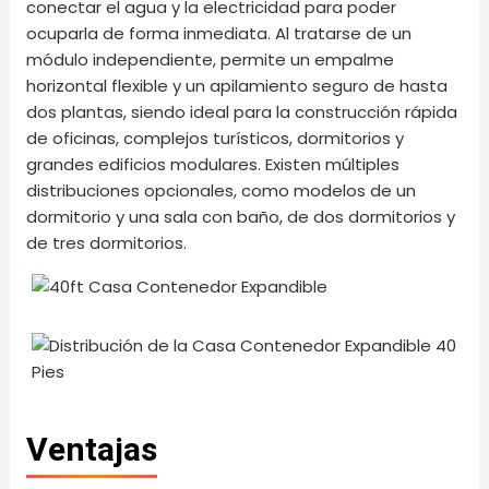
conectar el agua y la electricidad para poder
ocuparla de forma inmediata. Al tratarse de un
módulo independiente, permite un empalme
horizontal flexible y un apilamiento seguro de hasta
dos plantas, siendo ideal para la construcción rápida
de oficinas, complejos turísticos, dormitorios y
grandes edificios modulares. Existen múltiples
distribuciones opcionales, como modelos de un
dormitorio y una sala con baño, de dos dormitorios y
de tres dormitorios.
Ventajas