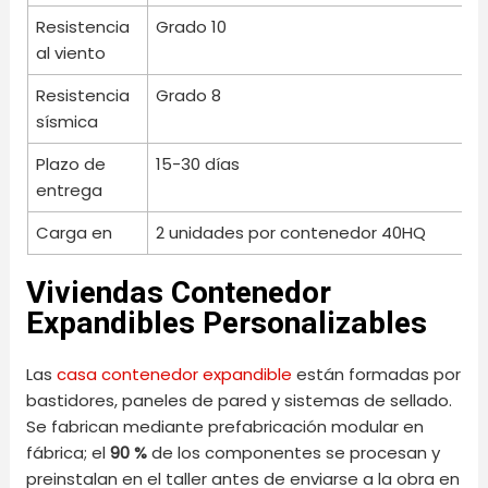
Resistencia
Grado 10
al viento
Resistencia
Grado 8
sísmica
Plazo de
15-30 días
entrega
Carga en
2 unidades por contenedor 40HQ
Viviendas Contenedor
Expandibles Personalizables
Las
casa contenedor expandible
están formadas por
bastidores, paneles de pared y sistemas de sellado.
Se fabrican mediante prefabricación modular en
fábrica; el
90 %
de los componentes se procesan y
preinstalan en el taller antes de enviarse a la obra en