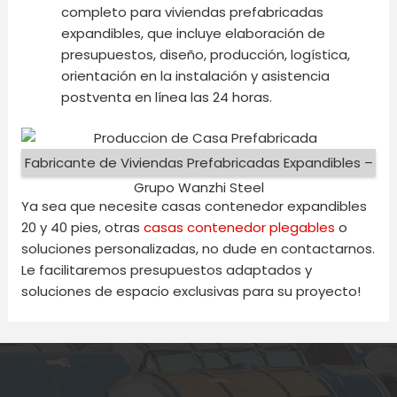
completo para viviendas prefabricadas
expandibles, que incluye elaboración de
presupuestos, diseño, producción, logística,
orientación en la instalación y asistencia
postventa en línea las 24 horas.
Fabricante de Viviendas Prefabricadas Expandibles –
Grupo Wanzhi Steel
Ya sea que necesite casas contenedor expandibles
20 y 40 pies, otras
casas contenedor plegables
o
soluciones personalizadas, no dude en contactarnos.
Le facilitaremos presupuestos adaptados y
soluciones de espacio exclusivas para su proyecto!