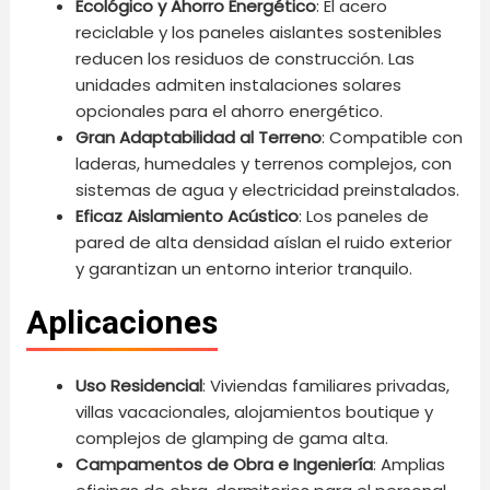
Ecológico y Ahorro Energético
: El acero
reciclable y los paneles aislantes sostenibles
reducen los residuos de construcción. Las
unidades admiten instalaciones solares
opcionales para el ahorro energético.
Gran Adaptabilidad al Terreno
: Compatible con
laderas, humedales y terrenos complejos, con
sistemas de agua y electricidad preinstalados.
Eficaz Aislamiento Acústico
: Los paneles de
pared de alta densidad aíslan el ruido exterior
y garantizan un entorno interior tranquilo.
Aplicaciones
Uso Residencial
: Viviendas familiares privadas,
villas vacacionales, alojamientos boutique y
complejos de glamping de gama alta.
Campamentos de Obra e Ingeniería
: Amplias