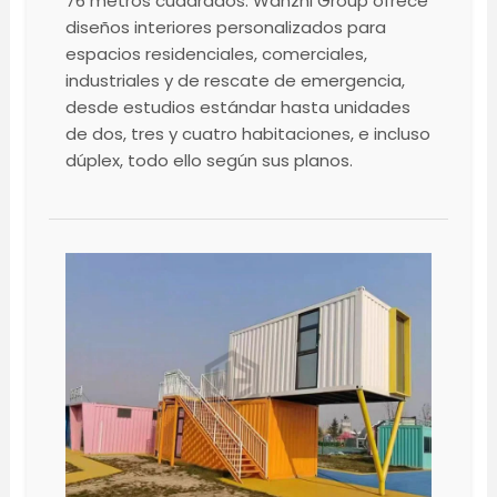
76 metros cuadrados. Wanzhi Group ofrece
diseños interiores personalizados para
espacios residenciales, comerciales,
industriales y de rescate de emergencia,
desde estudios estándar hasta unidades
de dos, tres y cuatro habitaciones, e incluso
dúplex, todo ello según sus planos.