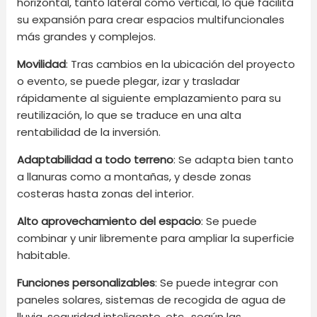
horizontal, tanto lateral como vertical, lo que facilita
su expansión para crear espacios multifuncionales
más grandes y complejos.
Movilidad
: Tras cambios en la ubicación del proyecto
o evento, se puede plegar, izar y trasladar
rápidamente al siguiente emplazamiento para su
reutilización, lo que se traduce en una alta
rentabilidad de la inversión.
Adaptabilidad a todo terreno
: Se adapta bien tanto
a llanuras como a montañas, y desde zonas
costeras hasta zonas del interior.
Alto aprovechamiento del espacio
: Se puede
combinar y unir libremente para ampliar la superficie
habitable.
Funciones personalizables
: Se puede integrar con
paneles solares, sistemas de recogida de agua de
lluvia, seguridad inteligente, etc., según las