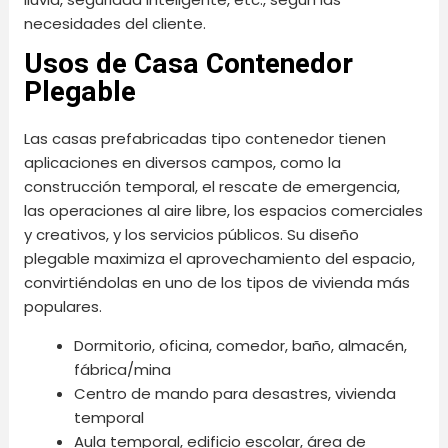
necesidades del cliente.
Usos de Casa Contenedor
Plegable
Las casas prefabricadas tipo contenedor tienen
aplicaciones en diversos campos, como la
construcción temporal, el rescate de emergencia,
las operaciones al aire libre, los espacios comerciales
y creativos, y los servicios públicos. Su diseño
plegable maximiza el aprovechamiento del espacio,
convirtiéndolas en uno de los tipos de vivienda más
populares.
Dormitorio, oficina, comedor, baño, almacén,
fábrica/mina
Centro de mando para desastres, vivienda
temporal
Aula temporal, edificio escolar, área de