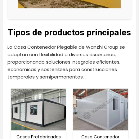
Tipos de productos principales
La Casa Contenedor Plegable de Wanzhi Group se
adaptan con flexibilidad a diversos escenarios,
proporcionando soluciones integrales eficientes,
económicas y sostenibles para construcciones
temporales y semipermanentes.
Casas Prefabricadas
Casa Contenedor