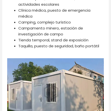
actividades escolares
Clínica médica, puesto de emergencia
médica
Camping, complejo turístico
Campamento minero, estación de
investigación de campo
Tienda temporal, stand de exposición
Taquilla, puesto de seguridad, baño portátil