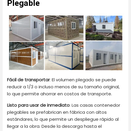
Plegable
Fácil de transportar
: El volumen plegado se puede
reducir a 1/3 o incluso menos de su tamaño original,
lo que permite ahorrar en costos de transporte.
Listo para usar de inmediato
: Las casas contenedor
plegables se prefabrican en fábrica con altos
estándares, lo que permite un despliegue rápido al
llegar a la obra. Desde la descarga hasta el