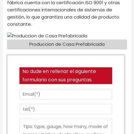
fábrica cuenta con la certificación ISO 9001 y otras
certificaciones internacionales de sistemas de
gestión, lo que garantiza una calidad de producto
constante.
Produccion de Casa Prefabricada
No dude en rellenar el siguiente
formulario con sus preguntas.