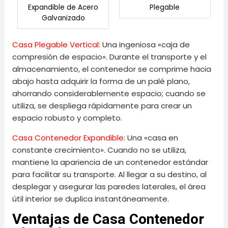
Expandible de Acero
Plegable
Galvanizado
Casa Plegable Vertical
: Una ingeniosa «caja de
compresión de espacio». Durante el transporte y el
almacenamiento, el contenedor se comprime hacia
abajo hasta adquirir la forma de un palé plano,
ahorrando considerablemente espacio; cuando se
utiliza, se despliega rápidamente para crear un
espacio robusto y completo.
Casa Contenedor Expandible
: Una «casa en
constante crecimiento». Cuando no se utiliza,
mantiene la apariencia de un contenedor estándar
para facilitar su transporte. Al llegar a su destino, al
desplegar y asegurar las paredes laterales, el área
útil interior se duplica instantáneamente.
Ventajas de Casa Contenedor