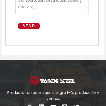
Productor de acero que integra I+D, producción y
ventas.