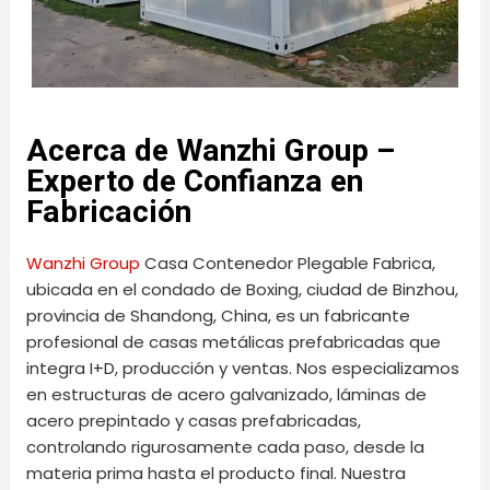
Acerca de Wanzhi Group –
Experto de Confianza en
Fabricación
Wanzhi Group
Casa Contenedor Plegable Fabrica,
ubicada en el condado de Boxing, ciudad de Binzhou,
provincia de Shandong, China, es un fabricante
profesional de casas metálicas prefabricadas que
integra I+D, producción y ventas. Nos especializamos
en estructuras de acero galvanizado, láminas de
acero prepintado y casas prefabricadas,
controlando rigurosamente cada paso, desde la
materia prima hasta el producto final. Nuestra