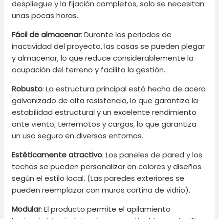
despliegue y la fijación completos, solo se necesitan
unas pocas horas.
Fácil de almacenar
: Durante los periodos de
inactividad del proyecto, las casas se pueden plegar
y almacenar, lo que reduce considerablemente la
ocupación del terreno y facilita la gestión.
Robusto
: La estructura principal está hecha de acero
galvanizado de alta resistencia, lo que garantiza la
estabilidad estructural y un excelente rendimiento
ante viento, terremotos y cargas, lo que garantiza
un uso seguro en diversos entornos.
Estéticamente atractivo
: Los paneles de pared y los
techos se pueden personalizar en colores y diseños
según el estilo local. (Las paredes exteriores se
pueden reemplazar con muros cortina de vidrio).
Modular
: El producto permite el apilamiento