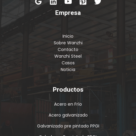
Empresa
Inicio
Sobre Wanzhi
Contacto
Wanzhi Steel
Casos
Noticia
Productos
Acero en Frío
Acero galvanizado
Galvanizado pre pintado PPGI