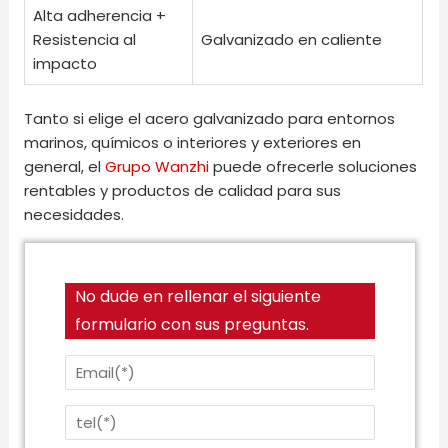
Alta adherencia +
Resistencia al
Galvanizado en caliente
impacto
Tanto si elige el acero galvanizado para entornos
marinos, químicos o interiores y exteriores en
general, el
Grupo Wanzhi
puede ofrecerle soluciones
rentables y productos de calidad para sus
necesidades.
No dude en rellenar el siguiente
formulario con sus preguntas.