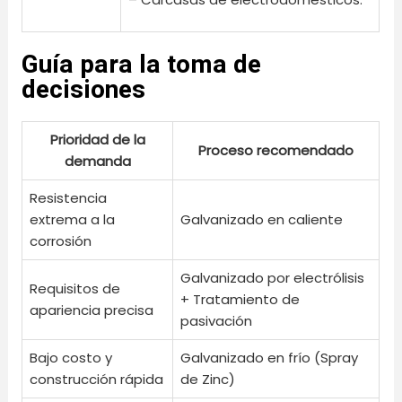
Guía para la toma de
decisiones
Prioridad de la
Proceso recomendado
demanda
Resistencia
extrema a la
Galvanizado en caliente
corrosión
Galvanizado por electrólisis
Requisitos de
+ Tratamiento de
apariencia precisa
pasivación
Bajo costo y
Galvanizado en frío (Spray
construcción rápida
de Zinc)