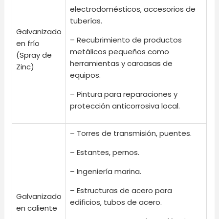
electrodomésticos, accesorios de
tuberías.
Galvanizado
– Recubrimiento de productos
en frío
metálicos pequeños como
(Spray de
herramientas y carcasas de
Zinc)
equipos.
– Pintura para reparaciones y
protección anticorrosiva local.
– Torres de transmisión, puentes.
– Estantes, pernos.
– Ingeniería marina.
– Estructuras de acero para
Galvanizado
edificios, tubos de acero.
en caliente