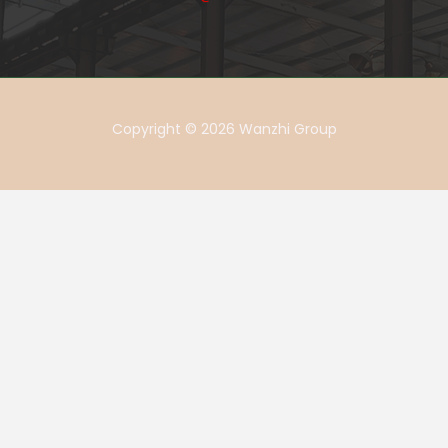
Copyright © 2026 Wanzhi Group