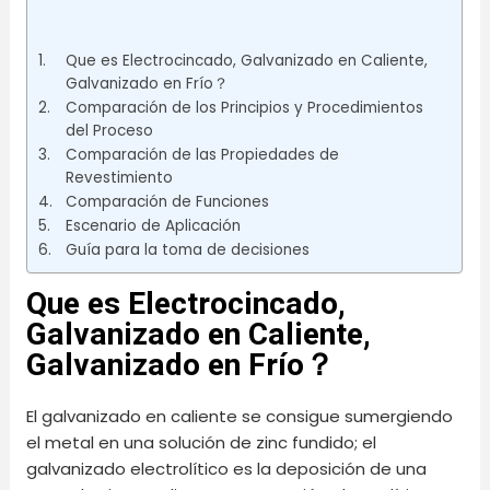
Que es Electrocincado, Galvanizado en Caliente,
Galvanizado en Frío？
Comparación de los Principios y Procedimientos
del Proceso
Comparación de las Propiedades de
Revestimiento
Comparación de Funciones
Escenario de Aplicación
Guía para la toma de decisiones
Que es Electrocincado,
Galvanizado en Caliente,
Galvanizado en Frío？
El galvanizado en caliente se consigue sumergiendo
el metal en una solución de zinc fundido; el
galvanizado electrolítico es la deposición de una