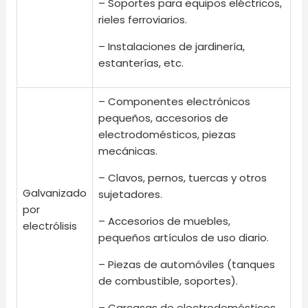
– Soportes para equipos eléctricos,
rieles ferroviarios.
– Instalaciones de jardinería,
estanterías, etc.
– Componentes electrónicos
pequeños, accesorios de
electrodomésticos, piezas
mecánicas.
– Clavos, pernos, tuercas y otros
Galvanizado
sujetadores.
por
– Accesorios de muebles,
electrólisis
pequeños artículos de uso diario.
– Piezas de automóviles (tanques
de combustible, soportes).
– Carcasas de electrodomésticos.