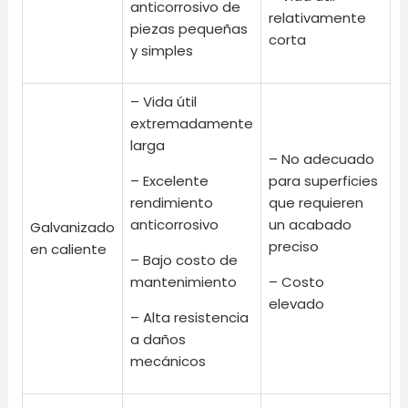
anticorrosivo de
relativamente
piezas pequeñas
corta
y simples
– Vida útil
extremadamente
larga
– No adecuado
– Excelente
para superficies
rendimiento
que requieren
anticorrosivo
un acabado
Galvanizado
preciso
en caliente
– Bajo costo de
mantenimiento
– Costo
elevado
– Alta resistencia
a daños
mecánicos