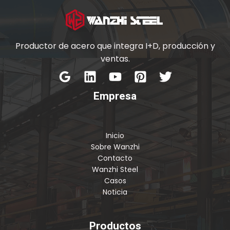
Productor de acero que integra I+D, producción y
ventas.
Empresa
Inicio
Sobre Wanzhi
Contacto
Wanzhi Steel
Casos
Noticia
Productos