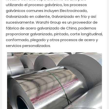
utilizando el proceso galvánico, los procesos
galvánicos comunes incluyen Electrocincado,
Galvanizado en caliente, Galvanizado en frío y así
sucesivamente. Wanzhi Group es un proveedor de
fábrica de acero galvanizado de China, podemos
proporcionar galvanizado, pintado, corte longitudinal,
conformado, plegado y otros procesos de acero y
servicios personalizados.