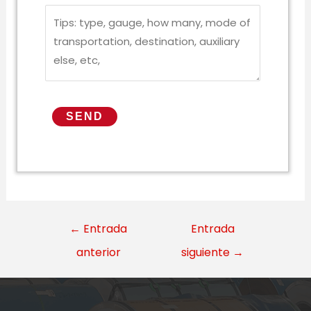
←
Entrada
Entrada
anterior
siguiente
→