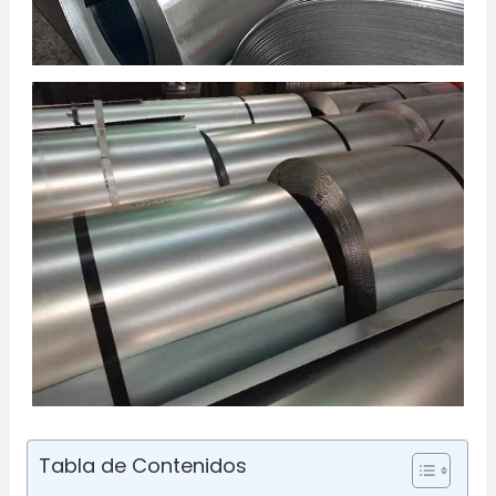
Tabla de Contenidos