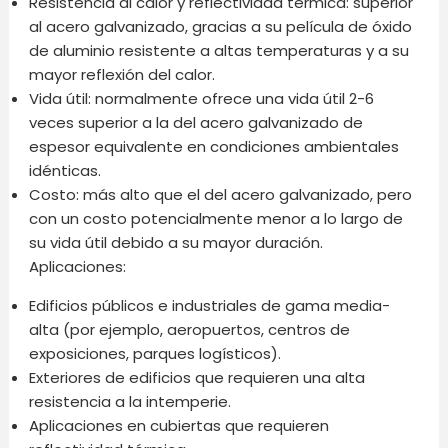
Resistencia al calor y reflectividad térmica: superior
al acero galvanizado, gracias a su película de óxido
de aluminio resistente a altas temperaturas y a su
mayor reflexión del calor.
Vida útil: normalmente ofrece una vida útil 2-6
veces superior a la del acero galvanizado de
espesor equivalente en condiciones ambientales
idénticas.
Costo: más alto que el del acero galvanizado, pero
con un costo potencialmente menor a lo largo de
su vida útil debido a su mayor duración.
Aplicaciones:
Edificios públicos e industriales de gama media-
alta (por ejemplo, aeropuertos, centros de
exposiciones, parques logísticos).
Exteriores de edificios que requieren una alta
resistencia a la intemperie.
Aplicaciones en cubiertas que requieren