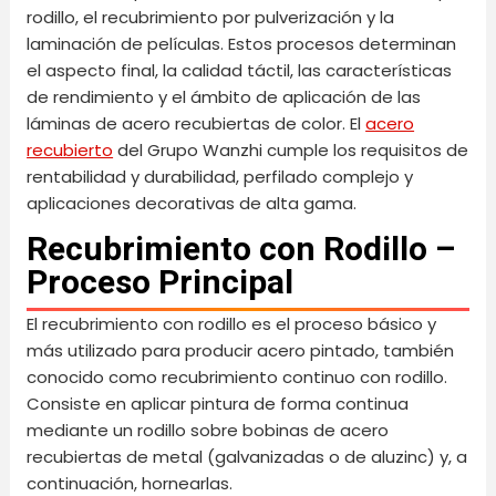
rodillo, el recubrimiento por pulverización y la
laminación de películas. Estos procesos determinan
el aspecto final, la calidad táctil, las características
de rendimiento y el ámbito de aplicación de las
láminas de acero recubiertas de color. El
acero
recubierto
del Grupo Wanzhi cumple los requisitos de
rentabilidad y durabilidad, perfilado complejo y
aplicaciones decorativas de alta gama.
Recubrimiento con Rodillo –
Proceso Principal
El recubrimiento con rodillo es el proceso básico y
más utilizado para producir acero pintado, también
conocido como recubrimiento continuo con rodillo.
Consiste en aplicar pintura de forma continua
mediante un rodillo sobre bobinas de acero
recubiertas de metal (galvanizadas o de aluzinc) y, a
continuación, hornearlas.