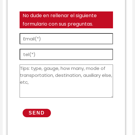
No dude en rellenar el siguiente
formulario con sus preguntas.