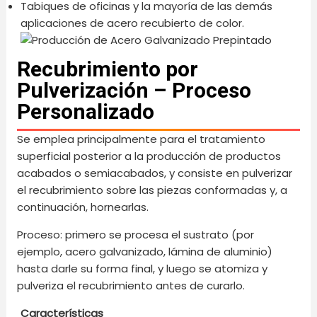
Tabiques de oficinas y la mayoría de las demás
aplicaciones de acero recubierto de color.
Recubrimiento por
Pulverización – Proceso
Personalizado
Se emplea principalmente para el tratamiento
superficial posterior a la producción de productos
acabados o semiacabados, y consiste en pulverizar
el recubrimiento sobre las piezas conformadas y, a
continuación, hornearlas.
Proceso: primero se procesa el sustrato (por
ejemplo, acero galvanizado, lámina de aluminio)
hasta darle su forma final, y luego se atomiza y
pulveriza el recubrimiento antes de curarlo.
Características