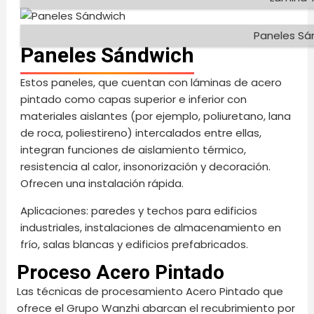
Paneles Sá
Paneles Sándwich
Estos paneles, que cuentan con láminas de acero
pintado como capas superior e inferior con
materiales aislantes (por ejemplo, poliuretano, lana
de roca, poliestireno) intercalados entre ellas,
integran funciones de aislamiento térmico,
resistencia al calor, insonorización y decoración.
Ofrecen una instalación rápida.
Aplicaciones: paredes y techos para edificios
industriales, instalaciones de almacenamiento en
frío, salas blancas y edificios prefabricados.
Proceso Acero Pintado
Las técnicas de procesamiento Acero Pintado que
ofrece el Grupo Wanzhi abarcan el recubrimiento por