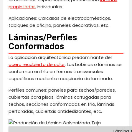
prepintadas
individuales.
Aplicaciones: Carcasas de electrodomésticos,
tabiques de oficina, paneles decorativos, etc.
Láminas/Perfiles
Conformados
La aplicación arquitectónica predominante del
acero recubierto de color
. Las bobinas o láminas se
conforman en frío en formas transversales
específicas mediante maquinaria de laminado.
Perfiles comunes: paneles para techos/paredes,
cubiertas para pisos, láminas corrugadas para
techos, secciones conformadas en frío, láminas
perforadas, cubiertas antideslizantes, etc.
Lámina 