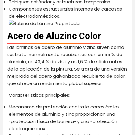
Tabiques estándar y estructuras temporales.
Componentes estructurales internos de carcasas
de electrodomésticos.
Acero de Aluzinc Color
Las láminas de acero de aluminio y zinc sirven como
sustrato, normalmente recubiertas con un 55 % de
aluminio, un 43,4 % de zinc y un 1,6 % de silicio antes
de la aplicación de la pintura. Se trata de una versión
mejorada del acero galvanizado recubierto de color,
que ofrece un rendimiento global superior.
Características principales:
Mecanismo de protección contra la corrosión: los
elementos de aluminio y zinc proporcionan una
«protección física de barrera» y una «protección
electroquímica».