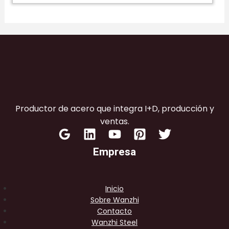
Productor de acero que integra I+D, producción y
ventas.
Empresa
Inicio
Sobre Wanzhi
Contacto
Wanzhi Steel