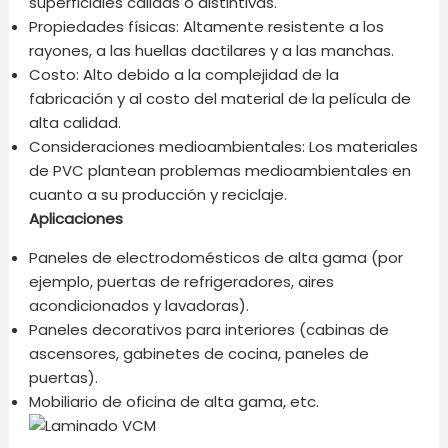
superficiales cálidas o distintivas.
Propiedades físicas: Altamente resistente a los
rayones, a las huellas dactilares y a las manchas.
Costo: Alto debido a la complejidad de la
fabricación y al costo del material de la película de
alta calidad.
Consideraciones medioambientales: Los materiales
de PVC plantean problemas medioambientales en
cuanto a su producción y reciclaje.
Aplicaciones
Paneles de electrodomésticos de alta gama (por
ejemplo, puertas de refrigeradores, aires
acondicionados y lavadoras).
Paneles decorativos para interiores (cabinas de
ascensores, gabinetes de cocina, paneles de
puertas).
Mobiliario de oficina de alta gama, etc.