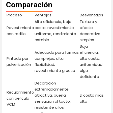
Comparación
Proceso
Ventajas
Desventajas
Alta eficiencia, bajo
Textura y
Revestimiento
costo, revestimiento
efecto
con rodillo
uniforme, rendimiento
decorativo
estable
simples
Baja
Adecuado para formas
eficiencia,
Pintado por
complejas, alta
alto costo,
pulverización
flexibilidad,
uniformidad
revestimiento grueso
algo
deficiente
Decoración
extremadamente
Recubrimiento
atractiva, buena
El costo más
con película
sensación al tacto,
alto
VCM
resistente a los