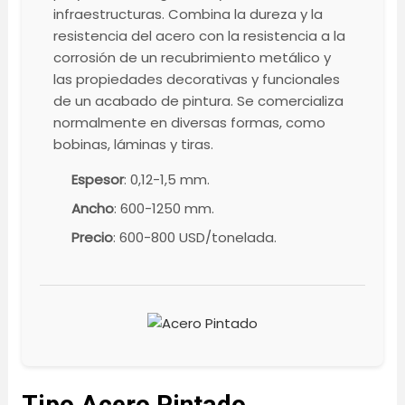
infraestructuras. Combina la dureza y la
resistencia del acero con la resistencia a la
corrosión de un recubrimiento metálico y
las propiedades decorativas y funcionales
de un acabado de pintura. Se comercializa
normalmente en diversas formas, como
bobinas, láminas y tiras.
Espesor
: 0,12-1,5 mm.
Ancho
: 600-1250 mm.
Precio
: 600-800 USD/tonelada.