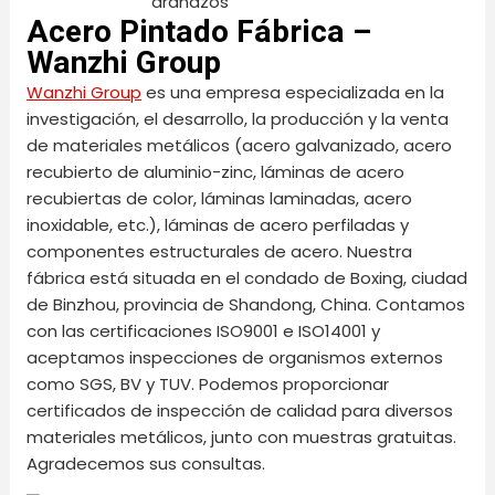
arañazos
Acero Pintado Fábrica –
Wanzhi Group
Wanzhi Group
es una empresa especializada en la
investigación, el desarrollo, la producción y la venta
de materiales metálicos (acero galvanizado, acero
recubierto de aluminio-zinc, láminas de acero
recubiertas de color, láminas laminadas, acero
inoxidable, etc.), láminas de acero perfiladas y
componentes estructurales de acero. Nuestra
fábrica está situada en el condado de Boxing, ciudad
de Binzhou, provincia de Shandong, China. Contamos
con las certificaciones ISO9001 e ISO14001 y
aceptamos inspecciones de organismos externos
como SGS, BV y TUV. Podemos proporcionar
certificados de inspección de calidad para diversos
materiales metálicos, junto con muestras gratuitas.
Agradecemos sus consultas.