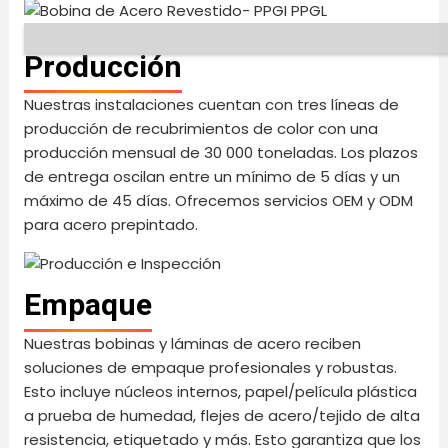
Producción
Nuestras instalaciones cuentan con tres líneas de
producción de recubrimientos de color con una
producción mensual de 30 000 toneladas. Los plazos
de entrega oscilan entre un mínimo de 5 días y un
máximo de 45 días. Ofrecemos servicios OEM y ODM
para acero prepintado.
Empaque
Nuestras bobinas y láminas de acero reciben
soluciones de empaque profesionales y robustas.
Esto incluye núcleos internos, papel/película plástica
a prueba de humedad, flejes de acero/tejido de alta
resistencia, etiquetado y más. Esto garantiza que los