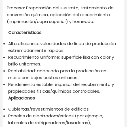
Proceso: Preparación del sustrato, tratamiento de
conversión química, aplicación del recubrimiento
(imprimación/capa superior) y horneado.
Características
Alta eficiencia: velocidades de línea de producción
extremadamente rápidas.
Recubrimiento uniforme: superficie lisa con color y
brillo uniformes.
Rentabilidad: adecuado para la producción en
masa con bajos costos unitarios.
Rendimiento estable: espesor del recubrimiento y
propiedades físicas/químicas controlables.
Aplicaciones
Cubiertas/revestimientos de edificios,
Paneles de electrodomésticos (por ejemplo,
laterales de refrigeradores/lavadoras),