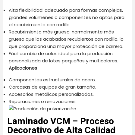
Alta flexibilidad: adecuado para formas complejas,
grandes volúmenes o componentes no aptos para
el recubrimiento con rodillo.
Recubrimiento más grueso: normalmente más
grueso que los acabados recubiertos con rodillo, lo
que proporciona una mayor protección de barrera.
Fácil cambio de color: ideal para la producción
personalizada de lotes pequeños y multicolores.
Aplicaciones
Componentes estructurales de acero.
Carcasas de equipos de gran tamaño.
Accesorios metálicos personalizados.
Reparaciones o renovaciones.
Laminado VCM – Proceso
Decorativo de Alta Calidad