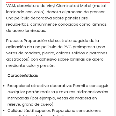
VCM, abreviatura de Vinyl Claminated Metal (metal
laminado con vinilo), denota el proceso de prensar
una película decorativa sobre paneles pre-
recubiertos, comúnmente conocidos como láminas
de acero laminadas.
Proceso: Preparación del sustrato seguida de la
aplicación de una película de PVC preimpresa (con
vetas de madera, piedra, colores sólidos o patrones
abstractos) con adhesivo sobre láminas de acero
mediante calor y presión.
Características
Excepcional atractivo decorativo: Permite conseguir
cualquier patrón realista y texturas tridimensionales
intrincadas (por ejemplo, vetas de madera en
relieve, grano de cuero).
Calidad táctil superior: Proporciona sensaciones