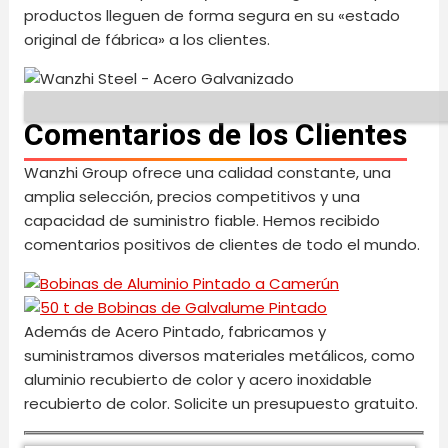
productos lleguen de forma segura en su «estado
original de fábrica» a los clientes.
Comentarios de los Clientes
Wanzhi Group ofrece una calidad constante, una
amplia selección, precios competitivos y una
capacidad de suministro fiable. Hemos recibido
comentarios positivos de clientes de todo el mundo.
Además de Acero Pintado, fabricamos y
suministramos diversos materiales metálicos, como
aluminio recubierto de color y acero inoxidable
recubierto de color. Solicite un presupuesto gratuito.