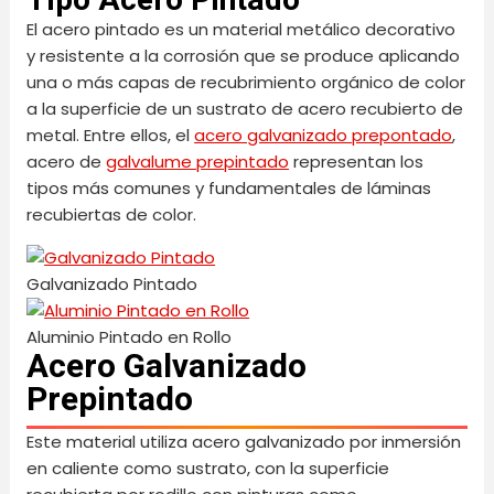
Tipo Acero Pintado
El acero pintado es un material metálico decorativo
y resistente a la corrosión que se produce aplicando
una o más capas de recubrimiento orgánico de color
a la superficie de un sustrato de acero recubierto de
metal. Entre ellos, el
acero galvanizado prepontado
,
acero de
galvalume prepintado
representan los
tipos más comunes y fundamentales de láminas
recubiertas de color.
Galvanizado Pintado
Aluminio Pintado en Rollo
Acero Galvanizado
Prepintado
Este material utiliza acero galvanizado por inmersión
en caliente como sustrato, con la superficie