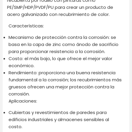
recubierta por rodillo con pinturas como
PE/SMP/HDP/PVDF/PU para crear un producto de
acero galvanizado con recubrimiento de color.
Características:
Mecanismo de protección contra la corrosión: se
basa en la capa de zinc como ánodo de sacrificio
para proporcionar resistencia a la corrosión.
Costo: el más bajo, lo que ofrece el mejor valor
económico.
Rendimiento: proporciona una buena resistencia
fundamental a la corrosión; los recubrimientos más
gruesos ofrecen una mejor protección contra la
corrosión.
Aplicaciones:
Cubiertas y revestimientos de paredes para
edificios industriales y almacenes sensibles al
costo.