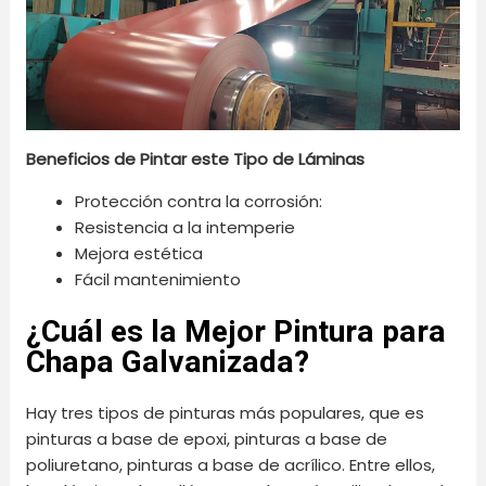
Beneficios de Pintar este Tipo de Láminas
Protección contra la corrosión:
Resistencia a la intemperie
Mejora estética
Fácil mantenimiento
¿Cuál es la Mejor Pintura para
Chapa Galvanizada?
Hay tres tipos de pinturas más populares, que es
pinturas a base de epoxi, pinturas a base de
poliuretano, pinturas a base de acrílico. Entre ellos,