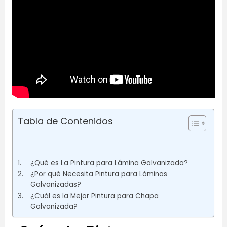
Tabla de Contenidos
¿Qué es La Pintura para Lámina Galvanizada?
¿Por qué Necesita Pintura para Láminas
Galvanizadas?
¿Cuál es la Mejor Pintura para Chapa
Galvanizada?