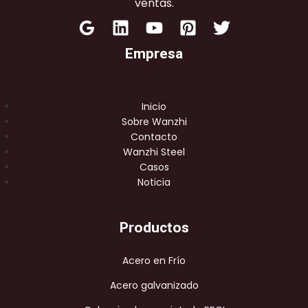
ventas.
Empresa
Inicio
Sobre Wanzhi
Contacto
Wanzhi Steel
Casos
Noticia
Productos
Acero en Frío
Acero galvanizado