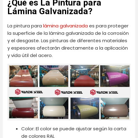
¿Qué es La Pintura para
Lámina Galvanizada?
La pintura para
lámina galvanizada
es para proteger
la superficie de la lámina galvanizada de la corrosión
y el desgaste. Las pinturas de diferentes materiales
y espesores afectarán directamente a la aplicación
y vida útil del acero.
Color: El color se puede ajustar según la carta
de colores RAL