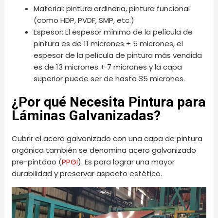
Material: pintura ordinaria, pintura funcional
(como HDP, PVDF, SMP, etc.)
Espesor: El espesor mínimo de la película de
pintura es de 11 micrones + 5 micrones, el
espesor de la película de pintura más vendida
es de 13 micrones + 7 micrones y la capa
superior puede ser de hasta 35 micrones.
¿Por qué Necesita Pintura para
Láminas Galvanizadas?
Cubrir el acero galvanizado con una capa de pintura
orgánica también se denomina acero galvanizado
pre-pintdao (
PPGI
). Es para lograr una mayor
durabilidad y preservar aspecto estético.