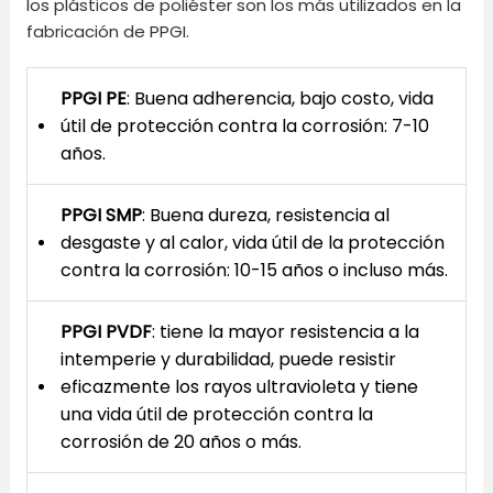
los plásticos de poliéster son los más utilizados en la
fabricación de PPGI.
PPGI PE
: Buena adherencia, bajo costo, vida
útil de protección contra la corrosión: 7-10
años.
PPGI SMP
: Buena dureza, resistencia al
desgaste y al calor, vida útil de la protección
contra la corrosión: 10-15 años o incluso más.
PPGI PVDF
: tiene la mayor resistencia a la
intemperie y durabilidad, puede resistir
eficazmente los rayos ultravioleta y tiene
una vida útil de protección contra la
corrosión de 20 años o más.