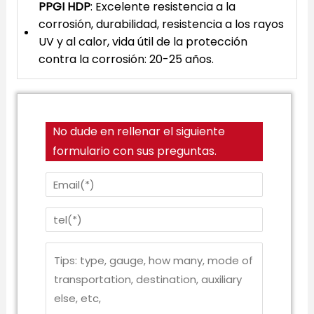
PPGI HDP
: Excelente resistencia a la
corrosión, durabilidad, resistencia a los rayos
UV y al calor, vida útil de la protección
contra la corrosión: 20-25 años.
No dude en rellenar el siguiente
formulario con sus preguntas.