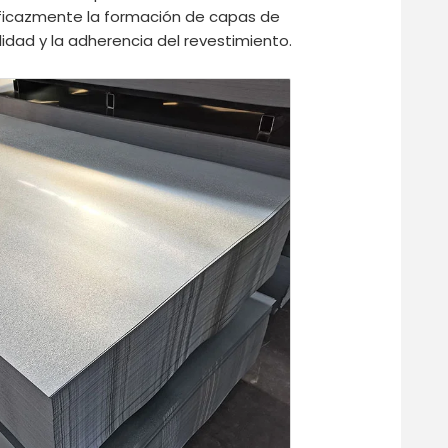
be eficazmente la formación de capas de
ilidad y la adherencia del revestimiento.