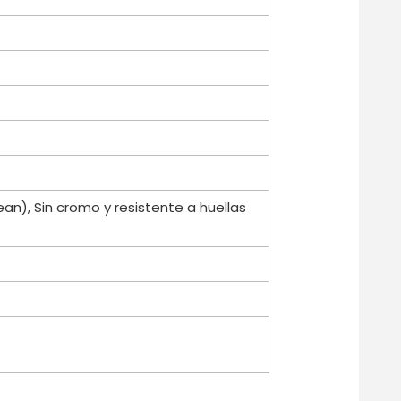
ean), Sin cromo y resistente a huellas