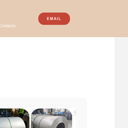
EMAIL
Contacto