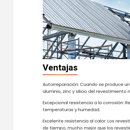
Ventajas
Autorreparación: Cuando se produce un
aluminio, zinc y silicio del revestimien
Excepcional resistencia a la corrosión:
temperaturas y humedad.
Excelente resistencia al calor: Los rev
de tiempo, mucho mejor que los revesti