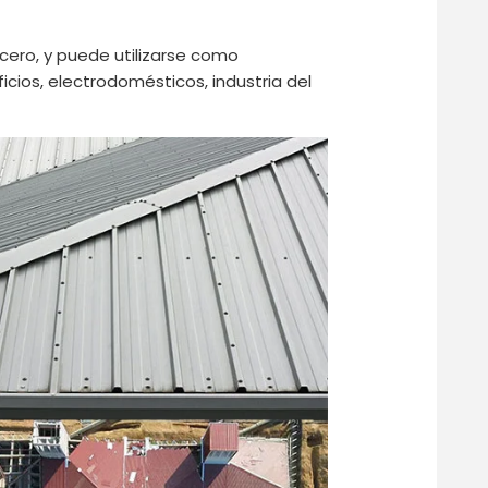
acero, y puede utilizarse como
icios, electrodomésticos, industria del