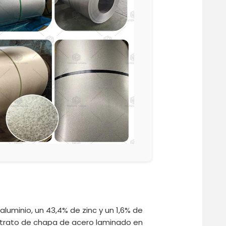
uminio, un 43,4% de zinc y un 1,6% de
sustrato de chapa de acero laminado en