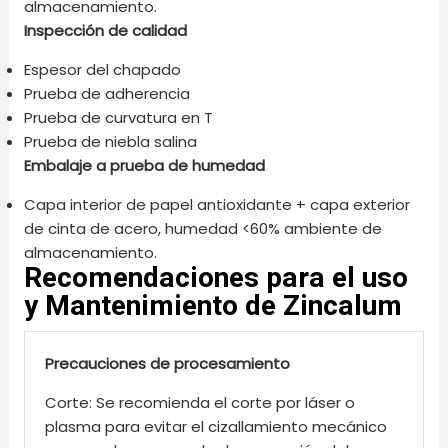
almacenamiento.
Inspección de calidad
Espesor del chapado
Prueba de adherencia
Prueba de curvatura en T
Prueba de niebla salina
Embalaje a prueba de humedad
Capa interior de papel antioxidante + capa exterior
de cinta de acero, humedad <60% ambiente de
almacenamiento.
Recomendaciones para el uso
y Mantenimiento de Zincalum
Precauciones de procesamiento
Corte: Se recomienda el corte por láser o
plasma para evitar el cizallamiento mecánico