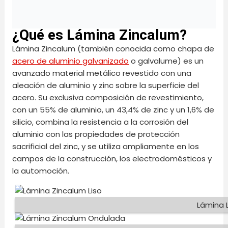
¿Qué es Lámina Zincalum?
Lámina Zincalum (también conocida como chapa de
acero de aluminio galvanizado
o galvalume) es un
avanzado material metálico revestido con una
aleación de aluminio y zinc sobre la superficie del
acero. Su exclusiva composición de revestimiento,
con un 55% de aluminio, un 43,4% de zinc y un 1,6% de
silicio, combina la resistencia a la corrosión del
aluminio con las propiedades de protección
sacrificial del zinc, y se utiliza ampliamente en los
campos de la construcción, los electrodomésticos y
la automoción.
Lámina 