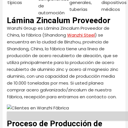
típicas
generales,
dispositivos
de
tuberías
médicos
automoción
Lámina Zincalum Proveedor
Wanzhi Group es Lámina Zincalum Proveedor de
China, la fábrica (Shandong
Wanzhi Steel
) se
encuentra en la ciudad de Binzhou, provincia de
Shandong, China, la fábrica tiene una línea de
producción de acero recubierto de aleación, que se
utiliza principalmente para la producción de acero
recubierto de aluminio zinc y acero al magnesio zinc
aluminio, con una capacidad de producción media
de 10.000 toneladas por mes. Si usted planea
comprar acero galvanizado/zincalum de nuestra
fábrica, recepción para entrarnos en contacto con.
Proceso de Producción de