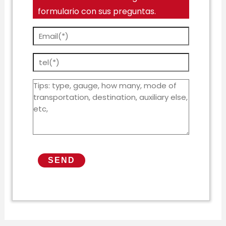
formulario con sus preguntas.