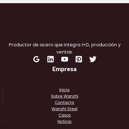
Productor de acero que integra I+D, producción y
ventas.
Empresa
Inicio
Sobre Wanzhi
Contacto
Wanzhi Steel
Casos
Noticia