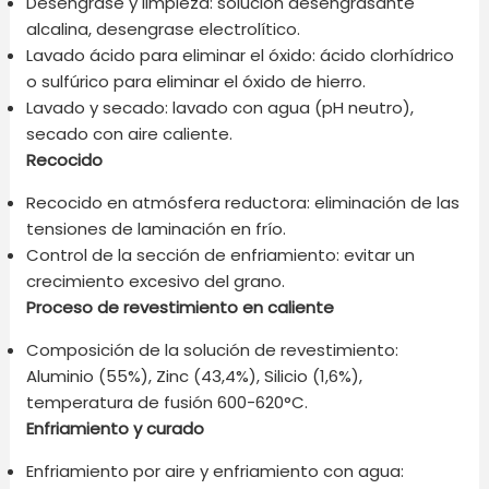
Desengrase y limpieza: solución desengrasante
alcalina, desengrase electrolítico.
Lavado ácido para eliminar el óxido: ácido clorhídrico
o sulfúrico para eliminar el óxido de hierro.
Lavado y secado: lavado con agua (pH neutro),
secado con aire caliente.
Recocido
Recocido en atmósfera reductora: eliminación de las
tensiones de laminación en frío.
Control de la sección de enfriamiento: evitar un
crecimiento excesivo del grano.
Proceso de revestimiento en caliente
Composición de la solución de revestimiento:
Aluminio (55%), Zinc (43,4%), Silicio (1,6%),
temperatura de fusión 600-620°C.
Enfriamiento y curado
Enfriamiento por aire y enfriamiento con agua: