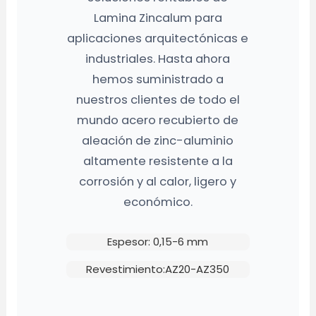
Lamina Zincalum para
aplicaciones arquitectónicas e
industriales. Hasta ahora
hemos suministrado a
nuestros clientes de todo el
mundo acero recubierto de
aleación de zinc-aluminio
altamente resistente a la
corrosión y al calor, ligero y
económico.
Espesor: 0,15-6 mm
Revestimiento:AZ20-AZ350