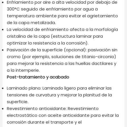
Enfriamiento por aire a alta velocidad por debajo de
300°C seguido de enfriamiento por agua a
temperatura ambiente para evitar el agrietamiento
de la capa metalizada.
La velocidad de enfriamiento afecta a la morfología
cristalina de la capa (estructura laminar para
optimizar la resistencia a la corrosión).
Pasivación de la superficie (opcional): pasivación sin
cromo (por ejemplo, soluciones de titanio-circonio)
para mejorar la resistencia a las huellas dactilares y
a la intemperie.
Post-tratamiento y acabado
Laminado plano: Laminado ligero para eliminar las
tensiones de curvatura y mejorar la planitud de la
superficie.
Revestimiento antioxidante: Revestimiento
electrostático con aceite antioxidante para evitar la
corrosión durante el transporte y el