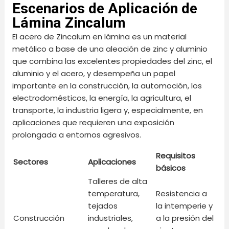
Escenarios de Aplicación de
Lámina Zincalum
El acero de Zincalum en lámina es un material
metálico a base de una aleación de zinc y aluminio
que combina las excelentes propiedades del zinc, el
aluminio y el acero, y desempeña un papel
importante en la construcción, la automoción, los
electrodomésticos, la energía, la agricultura, el
transporte, la industria ligera y, especialmente, en
aplicaciones que requieren una exposición
prolongada a entornos agresivos.
Requisitos
Sectores
Aplicaciones
básicos
Talleres de alta
temperatura,
Resistencia a
tejados
la intemperie y
Construcción
industriales,
a la presión del