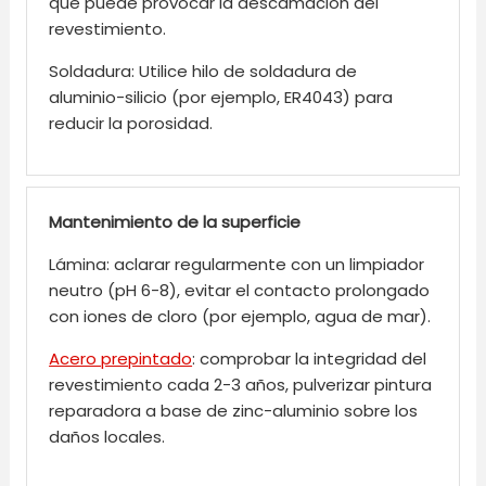
que puede provocar la descamación del
revestimiento.
Soldadura: Utilice hilo de soldadura de
aluminio-silicio (por ejemplo, ER4043) para
reducir la porosidad.
Mantenimiento de la superficie
Lámina: aclarar regularmente con un limpiador
neutro (pH 6-8), evitar el contacto prolongado
con iones de cloro (por ejemplo, agua de mar).
Acero prepintado
: comprobar la integridad del
revestimiento cada 2-3 años, pulverizar pintura
reparadora a base de zinc-aluminio sobre los
daños locales.