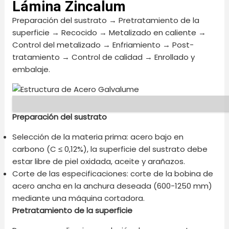
Lámina Zincalum
Preparación del sustrato → Pretratamiento de la
superficie → Recocido → Metalizado en caliente →
Control del metalizado → Enfriamiento → Post-
tratamiento → Control de calidad → Enrollado y
embalaje.
Preparación del sustrato
Selección de la materia prima: acero bajo en
carbono (C ≤ 0,12%), la superficie del sustrato debe
estar libre de piel oxidada, aceite y arañazos.
Corte de las especificaciones: corte de la bobina de
acero ancha en la anchura deseada (600-1250 mm)
mediante una máquina cortadora.
Pretratamiento de la superficie