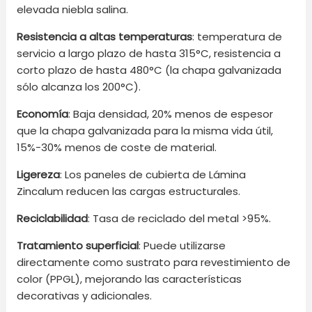
elevada niebla salina.
Resistencia a altas temperaturas
: temperatura de
servicio a largo plazo de hasta 315°C, resistencia a
corto plazo de hasta 480°C (la chapa galvanizada
sólo alcanza los 200°C).
Economía
: Baja densidad, 20% menos de espesor
que la chapa galvanizada para la misma vida útil,
15%-30% menos de coste de material.
Ligereza
: Los paneles de cubierta de Lámina
Zincalum reducen las cargas estructurales.
Reciclabilidad
: Tasa de reciclado del metal >95%.
Tratamiento superficial
: Puede utilizarse
directamente como sustrato para revestimiento de
color (PPGL), mejorando las características
decorativas y adicionales.